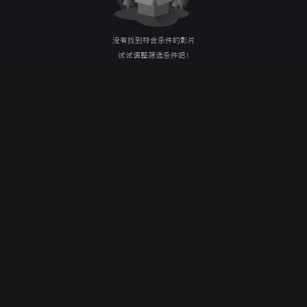
没有找到符合条件的影片
试试调整筛选条件吧！