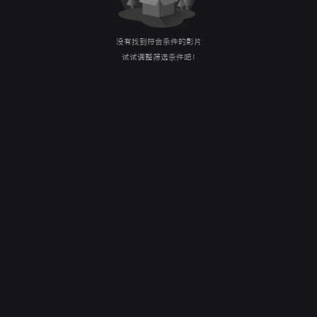
没有找到符合条件的影片
试试调整筛选条件吧！