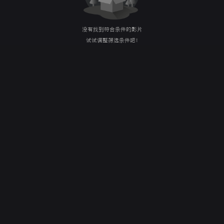
没有找到符合条件的影片
试试调整筛选条件吧！