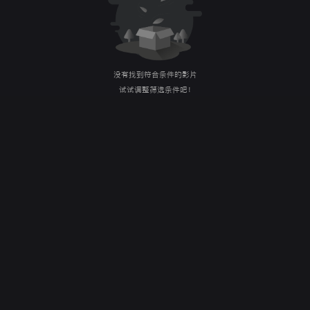
没有找到符合条件的影片
试试调整筛选条件吧！