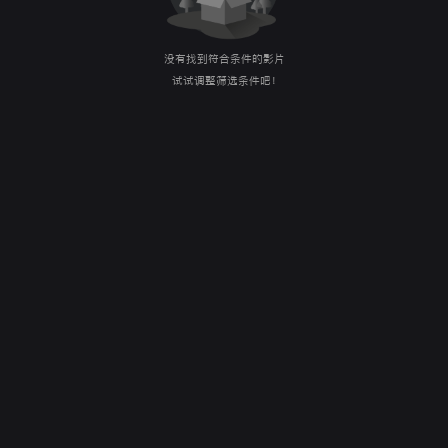
没有找到符合条件的影片
试试调整筛选条件吧！