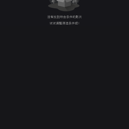
没有找到符合条件的影片
试试调整筛选条件吧！