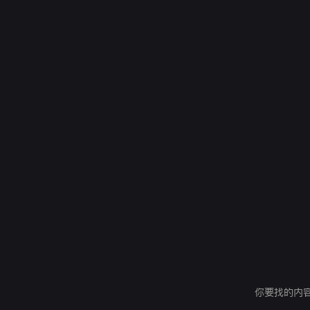
你要找的内容