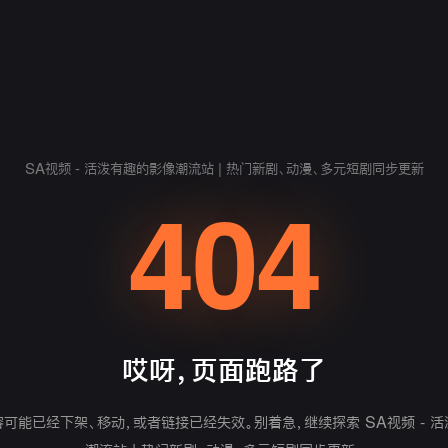
SA视频 - 活泼有趣的影像潮流站 | 热门新剧、动漫、多元短剧同步更新
404
哎呀，页面跑路了
可能已经下架、移动，或者链接已经失效。别着急，继续探索 SA视频 - 